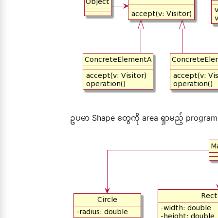
ဥပမာ Shape တွေကို area ရှာမည့် program